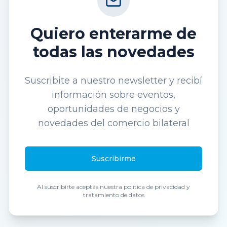
Quiero enterarme de
todas las novedades
Suscribite a nuestro newsletter y recibí
información sobre eventos,
oportunidades de negocios y
novedades del comercio bilateral
Suscribirme
Email
Al suscribirte aceptás nuestra política de privacidad y
tratamiento de datos