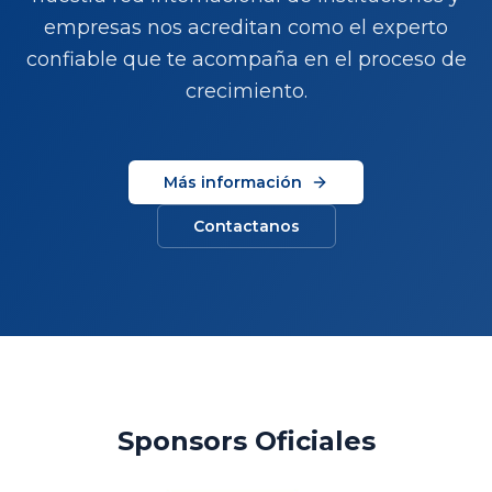
empresas nos acreditan como el experto
confiable que te acompaña en el proceso de
crecimiento.
Más información
Contactanos
Sponsors Oficiales