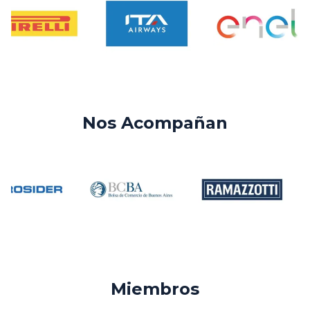
Nos Acompañan
Miembros