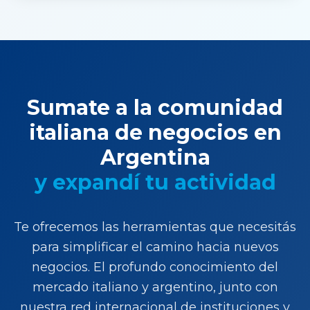
Sumate a la comunidad
italiana de negocios en
Argentina
y expandí tu actividad
Te ofrecemos las herramientas que necesitás
para simplificar el camino hacia nuevos
negocios. El profundo conocimiento del
mercado italiano y argentino, junto con
nuestra red internacional de instituciones y