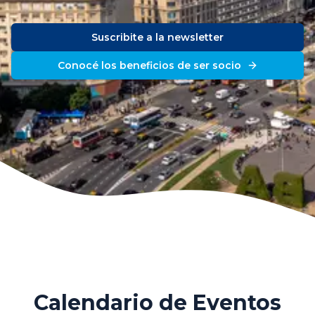
Suscribite a la newsletter
Conocé los beneficios de ser socio
Calendario de Eventos