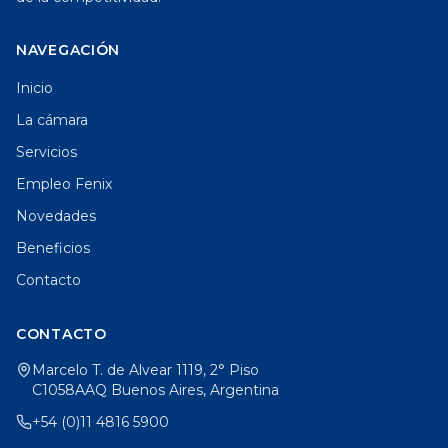
NAVEGACIÓN
Inicio
La cámara
Servicios
Empleo Fenix
Novedades
Beneficios
Contacto
CONTACTO
Marcelo T. de Alvear 1119, 2° Piso
C1058AAQ Buenos Aires, Argentina
+54 (0)11 4816 5900