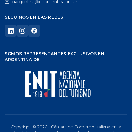
cciargentina@cciargentina.org.ar
SEGUINOS EN LAS REDES
SOMOS REPRESENTANTES EXCLUSIVOS EN
ARGENTINA DE:
Copyright ©
2026
- Cámara de Comercio Italiana en la