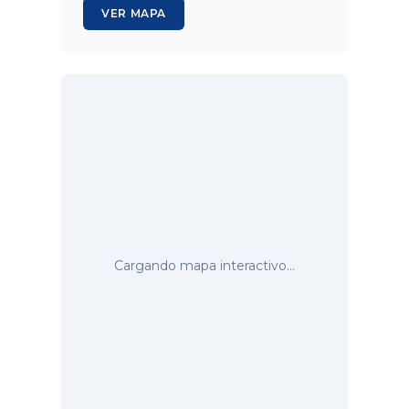
VER MAPA
Cargando mapa interactivo...