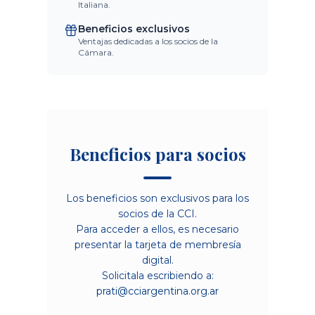
Italiana.
Beneficios exclusivos
Ventajas dedicadas a los socios de la
Cámara.
Beneficios para socios
Los beneficios son exclusivos para los
socios de la CCI.
Para acceder a ellos, es necesario
presentar la tarjeta de membresía
digital.
Solicitala escribiendo a:
prati@cciargentina.org.ar