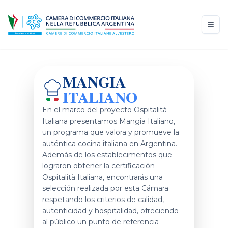
MANGIA
ITALIANO
En el marco del proyecto Ospitalità
Italiana presentamos Mangia Italiano,
un programa que valora y promueve la
auténtica cocina italiana en Argentina.
Además de los establecimentos que
lograron obtener la certificación
Ospitalità Italiana, encontrarás una
selección realizada por esta Cámara
respetando los criterios de calidad,
autenticidad y hospitalidad, ofreciendo
al público un punto de referencia