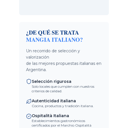
¿DE QUÉ SE TRATA
MANGIA ITALIANO?
Un recorrido de selección y
valorización
de las mejores propuestas italianas en
Argentina.
Selección rigurosa
Solo locales que cumplen con nuestros
criterios de calidad.
Autenticidad italiana
Cocina, productos y tradición italiana.
Ospitalità Italiana
Establecimientos gastronómicos
certificados por el Marchio Ospitalità