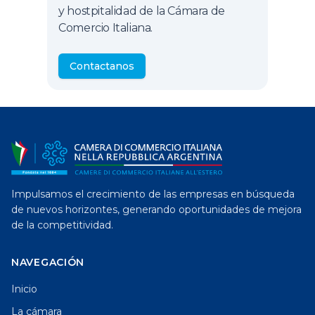
y hostpitalidad de la Cámara de
Comercio Italiana.
Contactanos
Impulsamos el crecimiento de las empresas en búsqueda
de nuevos horizontes, generando oportunidades de mejora
de la competitividad.
NAVEGACIÓN
Inicio
La cámara