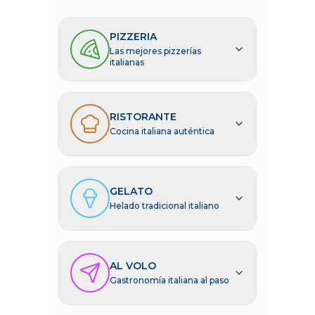
PIZZERIA
Las mejores pizzerías
italianas
RISTORANTE
Cocina italiana auténtica
GELATO
Helado tradicional italiano
AL VOLO
Gastronomía italiana al paso