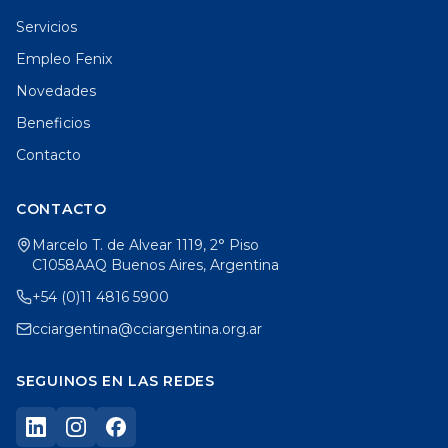
Servicios
Empleo Fenix
Novedades
Beneficios
Contacto
CONTACTO
Marcelo T. de Alvear 1119, 2° Piso
C1058AAQ Buenos Aires, Argentina
+54 (0)11 4816 5900
cciargentina@cciargentina.org.ar
SEGUINOS EN LAS REDES