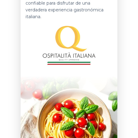
confiable para disfrutar de una
verdadera experiencia gastronómica
italiana.