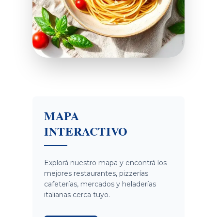
MAPA
INTERACTIVO
Explorá nuestro mapa y encontrá los
mejores restaurantes, pizzerías
cafeterías, mercados y heladerías
italianas cerca tuyo.