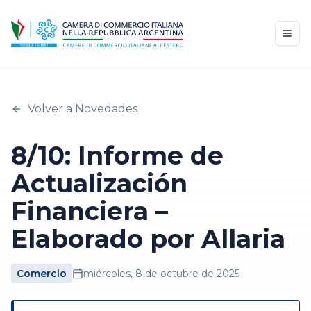
Volver a Novedades
8/10: Informe de
Actualización
Financiera –
Elaborado por Allaria
Comercio
miércoles, 8 de octubre de 2025