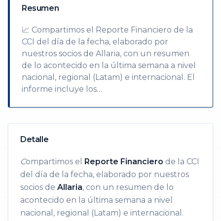
Resumen
📈 Compartimos el Reporte Financiero de la
CCI del día de la fecha, elaborado por
nuestros socios de Allaria, con un resumen
de lo acontecido en la última semana a nivel
nacional, regional (Latam) e internacional. El
informe incluye los…
Detalle
C
ompartimos el
Reporte Financiero
de la CCI
del día de la fecha, elaborado por nuestros
socios de
Allaria
, con un resumen de lo
acontecido en la última semana a nivel
nacional, regional (Latam) e internacional.