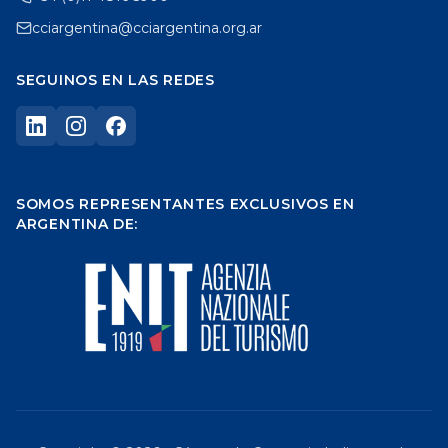
cciargentina@cciargentina.org.ar
SEGUINOS EN LAS REDES
SOMOS REPRESENTANTES EXCLUSIVOS EN
ARGENTINA DE: