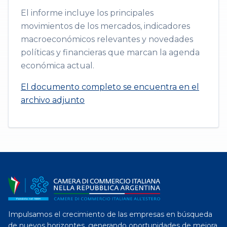
El informe incluye los principales
movimientos de los mercados, indicadores
macroeconómicos relevantes y novedades
políticas y financieras que marcan la agenda
económica actual.
El documento completo se encuentra en el
archivo adjunto
Impulsamos el crecimiento de las empresas en búsqueda
de nuevos horizontes, generando oportunidades de mejora