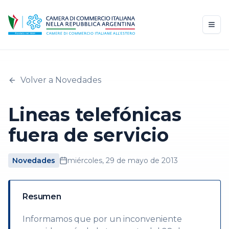
Volver a Novedades
Lineas telefónicas
fuera de servicio
Novedades
miércoles, 29 de mayo de 2013
Resumen
Informamos que por un inconveniente