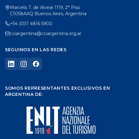
Marcelo T. de Alvear 1119, 2° Piso
C1058AAQ Buenos Aires, Argentina
+54 (0)11 4816 5900
cciargentina@cciargentina.org.ar
SEGUINOS EN LAS REDES
SOMOS REPRESENTANTES EXCLUSIVOS EN
ARGENTINA DE: