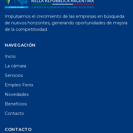
Impulsamos el crecimiento de las empresas en búsqueda
de nuevos horizontes, generando oportunidades de mejora
de la competitividad.
NAVEGACIÓN
Inicio
La cámara
Servicios
Empleo Fenix
Novedades
Beneficios
Contacto
CONTACTO