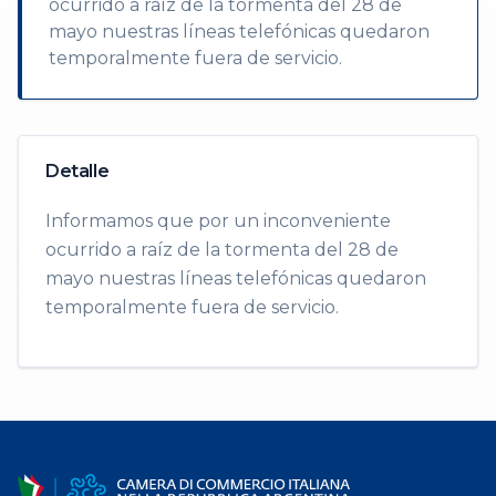
ocurrido a raíz de la tormenta del 28 de
mayo nuestras líneas telefónicas quedaron
temporalmente fuera de servicio.
Detalle
Informamos que por un inconveniente
ocurrido a raíz de la tormenta del 28 de
mayo nuestras líneas telefónicas quedaron
temporalmente fuera de servicio.