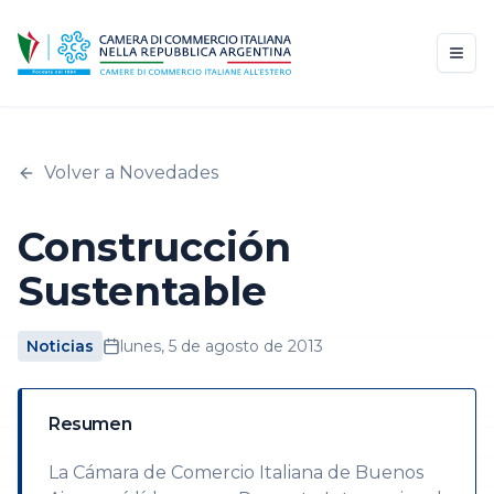
Volver a Novedades
Construcción
Sustentable
Noticias
lunes, 5 de agosto de 2013
Resumen
La Cámara de Comercio Italiana de Buenos