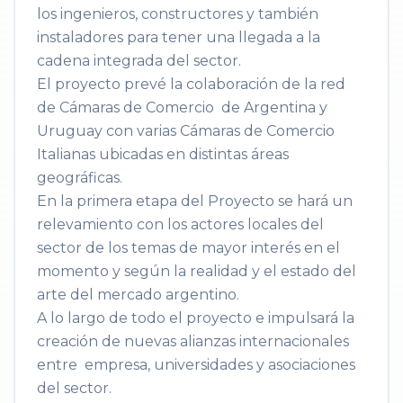
los ingenieros, constructores y también
instaladores para tener una llegada a la
cadena integrada del sector.
El proyecto prevé la colaboración de la red
de Cámaras de Comercio de Argentina y
Uruguay con varias Cámaras de Comercio
Italianas ubicadas en distintas áreas
geográficas.
En la primera etapa del Proyecto se hará un
relevamiento con los actores locales del
sector de los temas de mayor interés en el
momento y según la realidad y el estado del
arte del mercado argentino.
A lo largo de todo el proyecto e impulsará la
creación de nuevas alianzas internacionales
entre empresa, universidades y asociaciones
del sector.