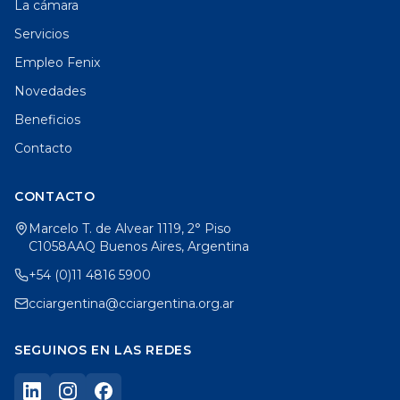
La cámara
Servicios
Empleo Fenix
Novedades
Beneficios
Contacto
CONTACTO
Marcelo T. de Alvear 1119, 2° Piso
C1058AAQ Buenos Aires, Argentina
+54 (0)11 4816 5900
cciargentina@cciargentina.org.ar
SEGUINOS EN LAS REDES