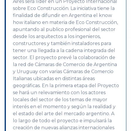
Aires será líder en un Proyecto Internacional
sobre Eco Construcción. La iniciativa tiene la
finalidad de difundir en Argentina el know
how italiano en materia de Eco Construcción,
apuntando al publico profesional del sector
desde los arquitectos a los ingenieros,
constructores y también instaladores para
tener una llegada a la cadena integrada del
sector. El proyecto prevé la colaboración de
la red de Cámaras de Comercio de Argentina
y Uruguay con varias Cámaras de Comercio
Italianas ubicadas en distintas áreas
geográficas. En la primera etapa del Proyecto
se hará un relevamiento con los actores
locales del sector de los temas de mayor
interés en el momento y según la realidad y
el estado del arte del mercado argentino. A
lo largo de todo el proyecto e impulsará la
creación de nuevas alianzas internacionales