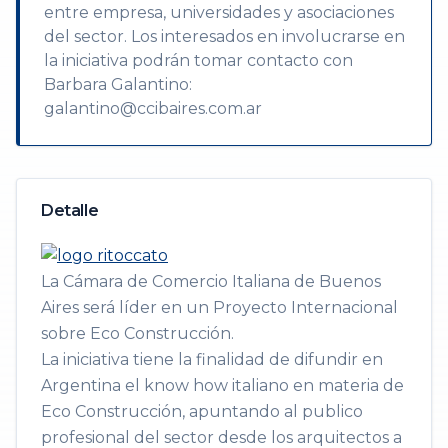
entre empresa, universidades y asociaciones
del sector. Los interesados en involucrarse en
la iniciativa podrán tomar contacto con
Barbara Galantino:
galantino@ccibaires.com.ar
Detalle
La Cámara de Comercio Italiana de Buenos
Aires será líder en un Proyecto Internacional
sobre Eco Construcción.
La iniciativa tiene la finalidad de difundir en
Argentina el know how italiano en materia de
Eco Construcción, apuntando al publico
profesional del sector desde los arquitectos a