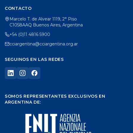
CONTACTO
Marcelo T. de Alvear 1119, 2° Piso
C1058AAQ Buenos Aires, Argentina
+54 (0)11 4816 5900
cciargentina@cciargentina.org.ar
SEGUINOS EN LAS REDES
SOMOS REPRESENTANTES EXCLUSIVOS EN
ARGENTINA DE: