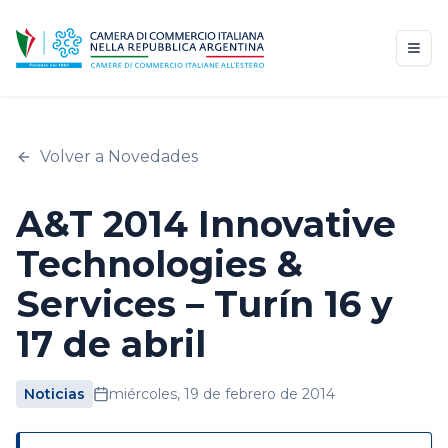
Volver a Novedades
A&T 2014 Innovative
Technologies &
Services – Turín 16 y
17 de abril
Noticias
miércoles, 19 de febrero de 2014