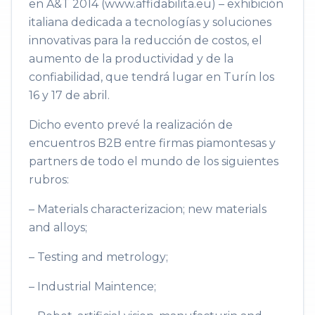
en A&T 2014 (www.affidabilita.eu) – exhibición
italiana dedicada a tecnologías y soluciones
innovativas para la reducción de costos, el
aumento de la productividad y de la
confiabilidad, que tendrá lugar en Turín los
16 y 17 de abril.
Dicho evento prevé la realización de
encuentros B2B entre firmas piamontesas y
partners de todo el mundo de los siguientes
rubros:
– Materials characterizacion; new materials
and alloys;
– Testing and metrology;
– Industrial Maintence;