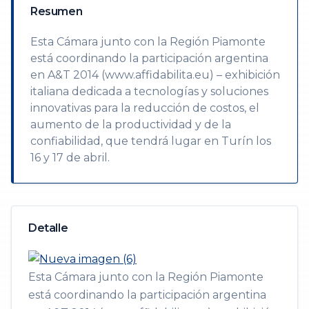
Resumen
Esta Cámara junto con la Región Piamonte
está coordinando la participación argentina
en A&T 2014 (www.affidabilita.eu) – exhibición
italiana dedicada a tecnologías y soluciones
innovativas para la reducción de costos, el
aumento de la productividad y de la
confiabilidad, que tendrá lugar en Turín los
16 y 17 de abril.
Detalle
Esta Cámara junto con la Región Piamonte
está coordinando la participación argentina