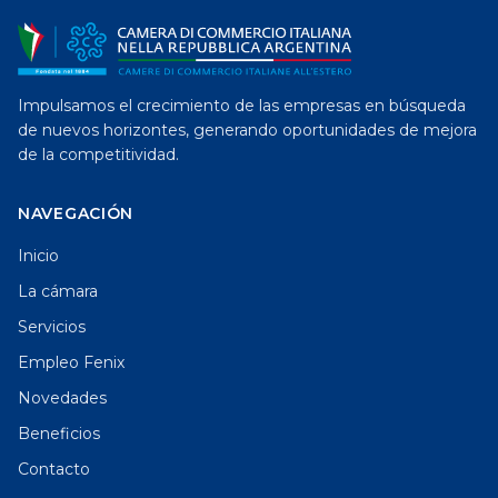
Impulsamos el crecimiento de las empresas en búsqueda
de nuevos horizontes, generando oportunidades de mejora
de la competitividad.
NAVEGACIÓN
Inicio
La cámara
Servicios
Empleo Fenix
Novedades
Beneficios
Contacto