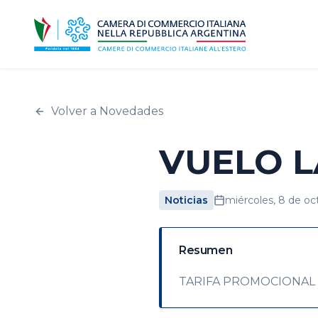
Volver a Novedades
VUELO L
Noticias
miércoles, 8 de oc
Resumen
TARIFA PROMOCIONAL A 