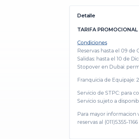
Detalle
TARIFA PROMOCIONAL 
Condiciones
Reservas hasta el 09 de 
Salidas: hasta el 10 de D
Stopover en Dubai: permi
Franquicia de Equipaje: 
Servicio de STPC: para c
Servicio sujeto a disponib
Para mayor informacion v
reservas al (011)5355-1166