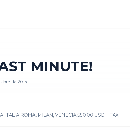
AST MINUTE!
tubre de 2014
ITALIA ROMA, MILAN, VENECIA 550.00 USD + TAX