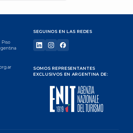
SEGUINOS EN LAS REDES
° Piso
rgentina
org.ar
SOMOS REPRESENTANTES
EXCLUSIVOS EN ARGENTINA DE: