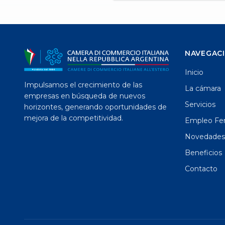
NAVEGAC
Inicio
Impulsamos el crecimiento de las
La cámara
empresas en búsqueda de nuevos
Servicios
horizontes, generando oportunidades de
mejora de la competitividad.
Empleo Fen
Novedades
Beneficios
Contacto