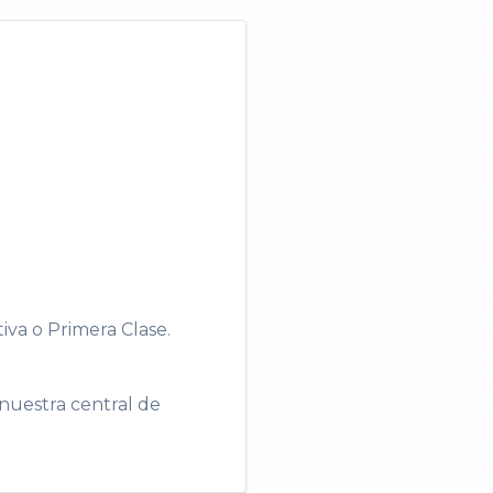
iva o Primera Clase.
nuestra central de