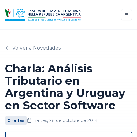
Volver a Novedades
Charla: Análisis
Tributario en
Argentina y Uruguay
en Sector Software
Charlas
martes, 28 de octubre de 2014