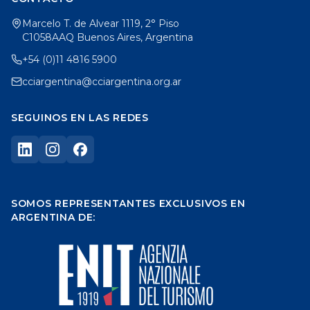
Marcelo T. de Alvear 1119, 2° Piso
C1058AAQ Buenos Aires, Argentina
+54 (0)11 4816 5900
cciargentina@cciargentina.org.ar
SEGUINOS EN LAS REDES
SOMOS REPRESENTANTES EXCLUSIVOS EN
ARGENTINA DE: