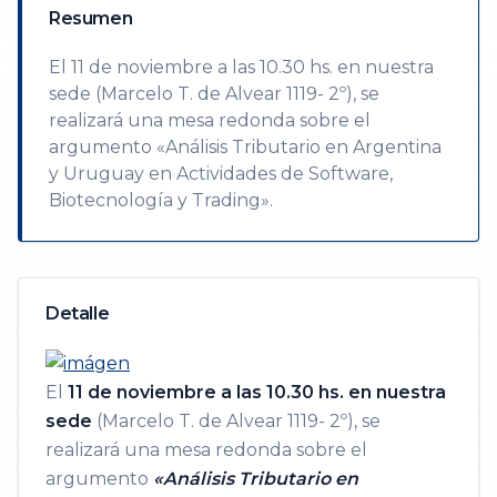
Resumen
El 11 de noviembre a las 10.30 hs. en nuestra
sede (Marcelo T. de Alvear 1119- 2º), se
realizará una mesa redonda sobre el
argumento «Análisis Tributario en Argentina
y Uruguay en Actividades de Software,
Biotecnología y Trading».
Detalle
El
11 de noviembre
a las 10.30 hs. en nuestra
sede
(Marcelo T. de Alvear 1119- 2º), se
realizará una mesa redonda sobre el
argumento
«Análisis Tributario en