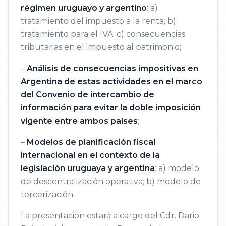
régimen uruguayo y argentino
: a)
tratamiento del impuesto a la renta; b)
tratamiento para el IVA; c) consecuencias
tributarias en el impuesto al patrimonio;
–
Análisis de consecuencias impositivas en
Argentina de estas actividades en el marco
del Convenio de intercambio de
información para evitar la doble imposición
vigente entre ambos países
;
–
Modelos de planificación fiscal
internacional en el contexto de la
legislación uruguaya y argentina
: a) modelo
de descentralización operativa; b) modelo de
tercerización.
La presentación estará a cargo del Cdr. Dario