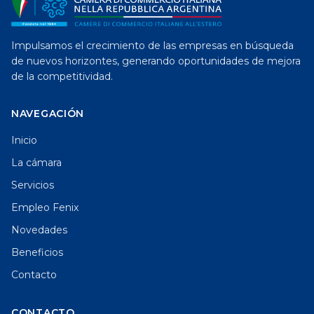
Impulsamos el crecimiento de las empresas en búsqueda
de nuevos horizontes, generando oportunidades de mejora
de la competitividad.
NAVEGACIÓN
Inicio
La cámara
Servicios
Empleo Fenix
Novedades
Beneficios
Contacto
CONTACTO