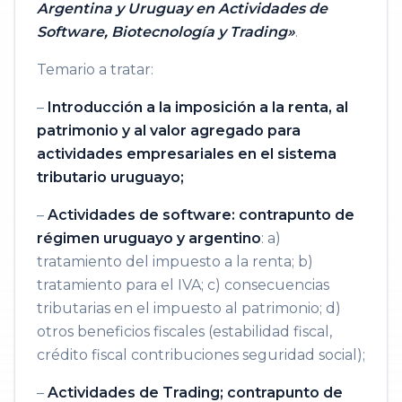
Argentina y Uruguay en Actividades de
Software, Biotecnología y Trading»
.
Temario a tratar:
–
Introducción a la imposición a la renta, al
patrimonio y al valor agregado para
actividades empresariales en el sistema
tributario uruguayo;
–
Actividades de software: contrapunto de
régimen uruguayo y argentino
: a)
tratamiento del impuesto a la renta; b)
tratamiento para el IVA; c) consecuencias
tributarias en el impuesto al patrimonio; d)
otros beneficios fiscales (estabilidad fiscal,
crédito fiscal contribuciones seguridad social);
–
Actividades de Trading; contrapunto de