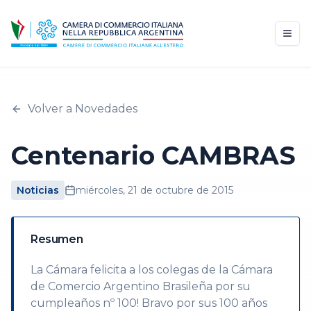
Volver a Novedades
Centenario CAMBRAS
Noticias
miércoles, 21 de octubre de 2015
Resumen
La Cámara felicita a los colegas de la Cámara
de Comercio Argentino Brasileña por su
cumpleaños nº 100! Bravo por sus 100 años