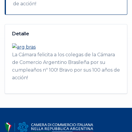
de acción!
Detalle
La Cámara felicita a los colegas de la Cámara
de Comercio Argentino Brasileña por su
cumpleaños nº 100! Bravo por sus 100 años de
acción!