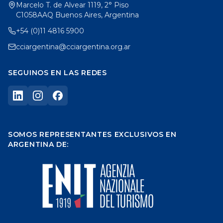
Marcelo T. de Alvear 1119, 2° Piso
C1058AAQ Buenos Aires, Argentina
+54 (0)11 4816 5900
cciargentina@cciargentina.org.ar
SEGUINOS EN LAS REDES
SOMOS REPRESENTANTES EXCLUSIVOS EN
ARGENTINA DE: