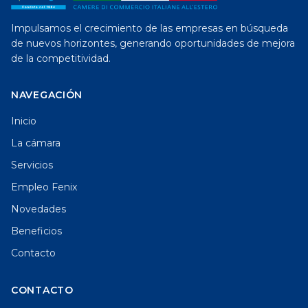
Impulsamos el crecimiento de las empresas en búsqueda
de nuevos horizontes, generando oportunidades de mejora
de la competitividad.
NAVEGACIÓN
Inicio
La cámara
Servicios
Empleo Fenix
Novedades
Beneficios
Contacto
CONTACTO