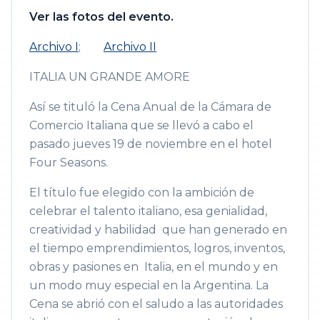
Ver las fotos del evento.
Archivo I
;
Archivo II
ITALIA UN GRANDE AMORE
Así se tituló la Cena Anual de la Cámara de
Comercio Italiana que se llevó a cabo el
pasado jueves 19 de noviembre en el hotel
Four Seasons.
El título fue elegido con la ambición de
celebrar el talento italiano, esa genialidad,
creatividad y habilidad que han generado en
el tiempo emprendimientos, logros, inventos,
obras y pasiones en Italia, en el mundo y en
un modo muy especial en la Argentina. La
Cena se abrió con el saludo a las autoridades