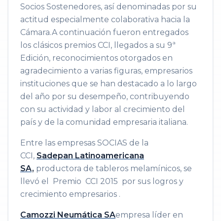
Socios Sostenedores, así denominadas por su
actitud especialmente colaborativa hacia la
Cámara.​A continuación fueron entregados
los clásicos premios CCI, llegados a su 9ª
Edición, reconocimientos otorgados en
agradecimiento a varias figuras, empresarios
instituciones que se han destacado a lo largo
del año por su desempeño, contribuyendo
con su actividad y labor al crecimiento del
país y de la comunidad empresaria italiana.
Entre las empresas SOCIAS de la
CCI,
Sadepan Latinoamericana
SA,
productora de tableros melamínicos, se
llevó el Premio CCI 2015 por sus logros y
crecimiento empresarios .
Camozzi Neumática SA
empresa líder en