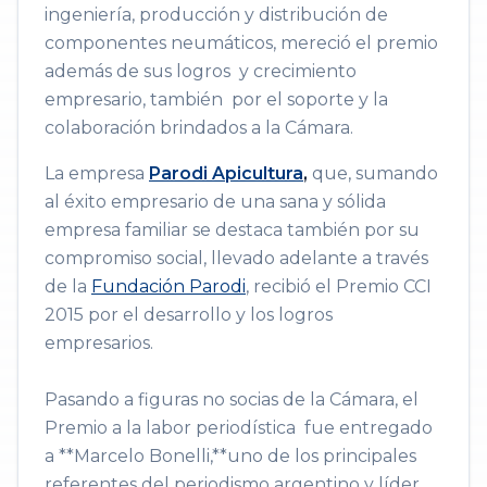
ingeniería, producción y distribución de
componentes neumáticos, mereció el premio
además de sus logros y crecimiento
empresario, también por el soporte y la
colaboración brindados a la Cámara.
​La empresa
Parodi Apicultura
,
que, sumando
al éxito empresario de una sana y sólida
empresa familiar se destaca también por su
compromiso social, llevado adelante a través
de la
Fundación Parodi
, recibió el Premio CCI
2015 por el desarrollo y los logros
empresarios.
Pasando a figuras no socias de la Cámara, el
Premio a la labor periodística fue entregado
a **Marcelo Bonelli,**uno de los principales
referentes del periodismo argentino y líder