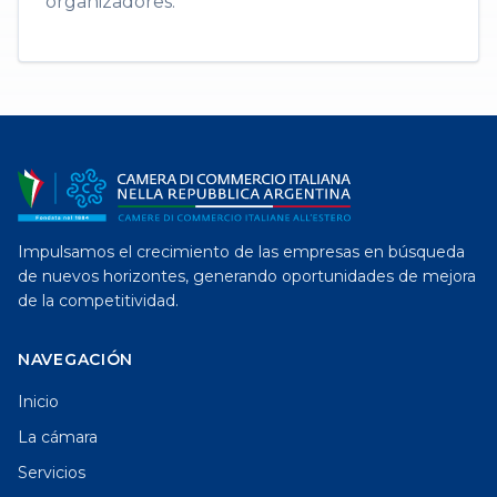
organizadores.
Impulsamos el crecimiento de las empresas en búsqueda
de nuevos horizontes, generando oportunidades de mejora
de la competitividad.
NAVEGACIÓN
Inicio
La cámara
Servicios