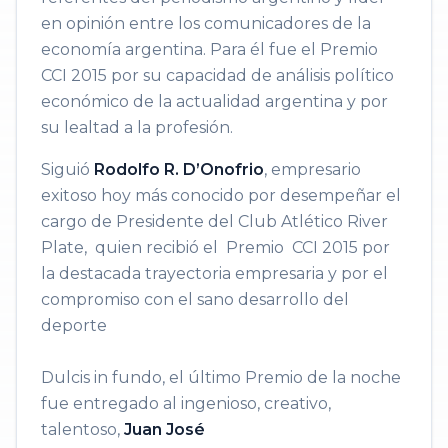
en opinión entre los comunicadores de la
economía argentina. Para él fue el Premio
CCI 2015 por su capacidad de análisis político
económico de la actualidad argentina y por
su lealtad a la profesión.
Siguió
Rodolfo R. D’Onofrio
, empresario
exitoso hoy más conocido por desempeñar el
cargo de Presiden​te del Club Atlético River
Plate, quien re​cibió el Premio CCI 2015 por
la destacada trayectoria empresaria y por el
compromiso con el sano desarrollo del
deporte
Dulcis in fundo, el ​último Premio de la noche
fue entregado al ingenioso, creativo,
talentoso,
Juan José