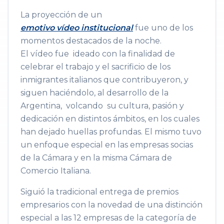
La proyección de un
emotivo vídeo institucional
​fue uno de los
momentos destacados de la noche.
El vídeo fue ideado con la finalidad de
celebrar el trabajo y el sacrificio de los
inmigrantes italianos que contribuyeron, y
siguen haciéndolo, al desarrollo de la
Argentina, volcando su cultura, pasión y
dedicación en distintos ámbitos, en los cuales
han dejado huellas profundas. El mismo tuvo
un enfoque especial en las empresas socias
de la Cámara y en la misma Cámara de
Comercio Italiana.
Siguió la tradicional entrega de premios
empresarios con la novedad de una distinción​
especial a las 12 empresas de la categoría de