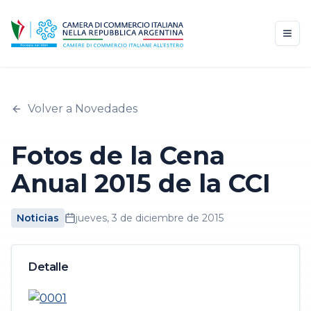
Volver a Novedades
Fotos de la Cena
Anual 2015 de la CCI
Noticias
jueves, 3 de diciembre de 2015
Detalle