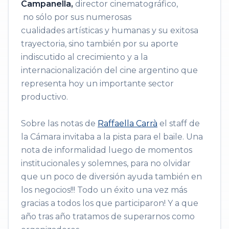
Campanella,
director cinematográfico,
no sólo por sus numerosas
cualidades artísticas y humanas y su exitosa
trayectoria, sino también por su aporte
indiscutido al crecimiento y a la
internacionalización del cine argentino que
representa hoy un importante sector
productivo.
Sobre las notas de
Raffaella Carrà
el staff de
la Cámara invitaba a la pista para el baile. Una
nota de informalidad luego de momentos
institucionales y solemnes​, para no olvidar
que un poco de diversión ayuda también en
los negocios!!! Todo un éxito una vez más
gracias a todos los que participaron! Y a que
año tras año tratamos de superarnos como