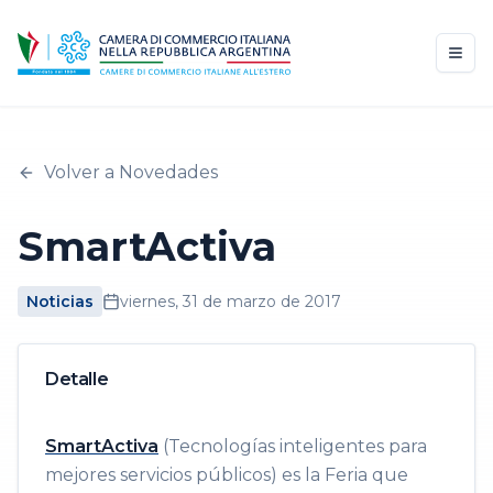
Volver a Novedades
SmartActiva
Noticias
viernes, 31 de marzo de 2017
Detalle
SmartActiva
(Tecnologías inteligentes para
mejores servicios públicos) es la Feria que