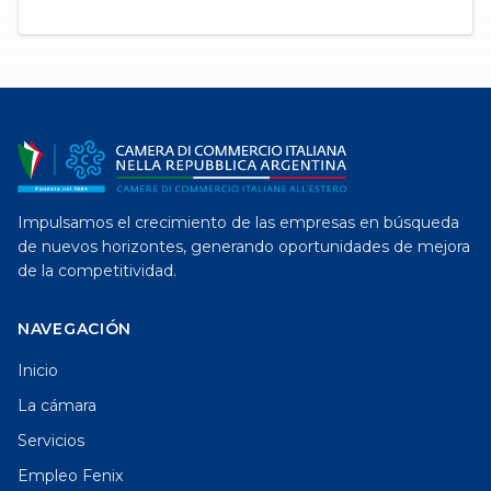
Impulsamos el crecimiento de las empresas en búsqueda
de nuevos horizontes, generando oportunidades de mejora
de la competitividad.
NAVEGACIÓN
Inicio
La cámara
Servicios
Empleo Fenix