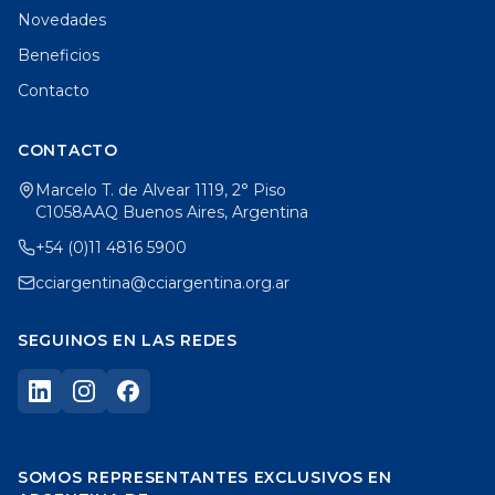
Novedades
Beneficios
Contacto
CONTACTO
Marcelo T. de Alvear 1119, 2° Piso
C1058AAQ Buenos Aires, Argentina
+54 (0)11 4816 5900
cciargentina@cciargentina.org.ar
SEGUINOS EN LAS REDES
SOMOS REPRESENTANTES EXCLUSIVOS EN