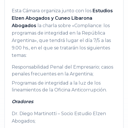
Esta Cámara organiza junto con los
Estudios
Elzen Abogados y Cuneo Libarona
Abogados
la charla sobre «Compliance: los
programas de integridad en la República
Argentina», que tendrá lugar el día 7/5 a las
9.00 hs., en el que se tratarán los siguientes
temas:
Responsabilidad Penal del Empresario; casos
penales frecuentes en la Argentina;
Programas de integridad a la luz de los
lineamientos de la Oficina Anticorrupción.
Oradores
:
Dr. Diego Martinotti – Socio Estudio Elzen
Abogados;