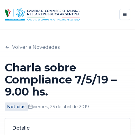
Volver a Novedades
Charla sobre
Compliance 7/5/19 –
9.00 hs.
Noticias
viernes, 26 de abril de 2019
Detalle