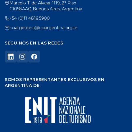
Marcelo T. de Alvear 1119, 2° Piso
C1058AAQ Buenos Aires, Argentina
+54 (0)11 4816 5900
cciargentina@cciargentina.org.ar
SEGUINOS EN LAS REDES
SOMOS REPRESENTANTES EXCLUSIVOS EN
ARGENTINA DE: