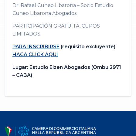
Dr. Rafael Cuneo Libarona – Socio Estudio
Cuneo Libarona Abogados
PARTICIPACIÓN GRATUITA, CUPOS
LIMITADOS
PARA INSCRIBIRSE
(requisito excluyente)
HAGA CLICK AQUI
Lugar: Estudio Elzen Abogados (Ombu 2971
– CABA)