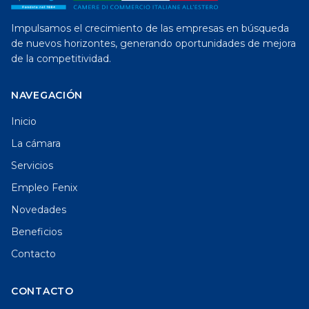
Impulsamos el crecimiento de las empresas en búsqueda
de nuevos horizontes, generando oportunidades de mejora
de la competitividad.
NAVEGACIÓN
Inicio
La cámara
Servicios
Empleo Fenix
Novedades
Beneficios
Contacto
CONTACTO