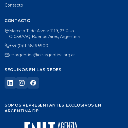
Contacto
CONTACTO
Marcelo T. de Alvear 1119, 2° Piso
C1058AAQ Buenos Aires, Argentina
+54 (0)11 4816 5900
cciargentina@cciargentina.org.ar
SEGUINOS EN LAS REDES
SOMOS REPRESENTANTES EXCLUSIVOS EN
ARGENTINA DE: