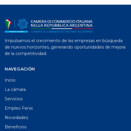
Impulsamos el crecimiento de las empresas en búsqueda
de nuevos horizontes, generando oportunidades de mejora
de la competitividad.
NAVEGACIÓN
Inicio
La cámara
Servicios
Empleo Fenix
Novedades
Beneficios