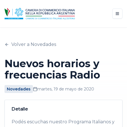
Volver a Novedades
Nuevos horarios y
frecuencias Radio
Novedades
martes, 19 de mayo de 2020
Detalle
Podés escuchas nuestro Programa Italianos y