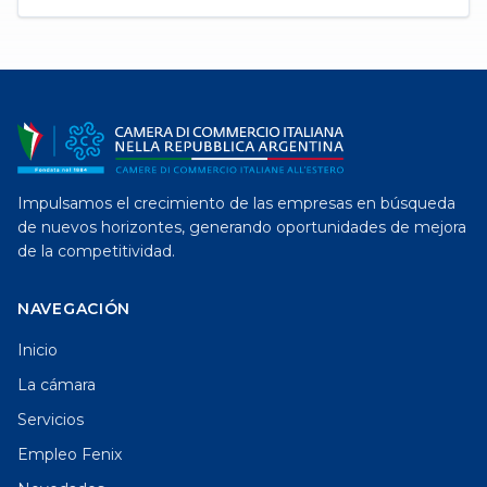
Impulsamos el crecimiento de las empresas en búsqueda
de nuevos horizontes, generando oportunidades de mejora
de la competitividad.
NAVEGACIÓN
Inicio
La cámara
Servicios
Empleo Fenix