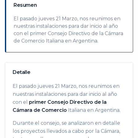
Resumen
El pasado jueves 21 Marzo, nos reunimos en
nuestras instalaciones para dar inicio al año
con el primer Consejo Directivo de la Cámara
de Comercio Italiana en Argentina.
Detalle
El pasado jueves 21 Marzo, nos reunimos en
nuestras instalaciones para dar inicio al año
con el
primer Consejo Directivo de la
Cámara de Comercio
Italiana en Argentina.
Durante el consejo, se analizaron en detalle
los proyectos llevados a cabo por la Cámara,