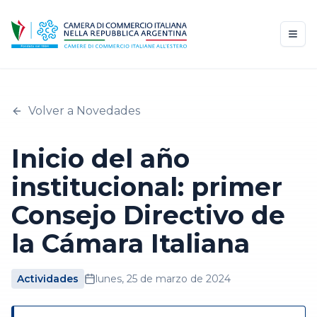
Volver a Novedades
Inicio del año
institucional: primer
Consejo Directivo de
la Cámara Italiana
Actividades
lunes, 25 de marzo de 2024