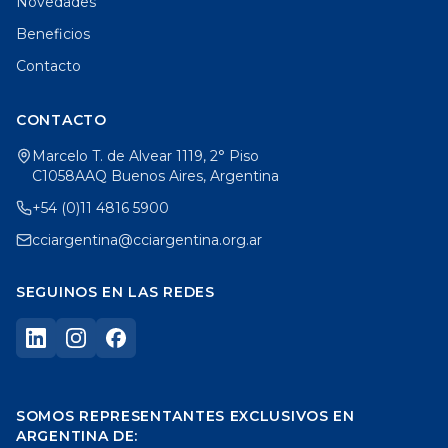
Novedades
Beneficios
Contacto
CONTACTO
Marcelo T. de Alvear 1119, 2° Piso
C1058AAQ Buenos Aires, Argentina
+54 (0)11 4816 5900
cciargentina@cciargentina.org.ar
SEGUINOS EN LAS REDES
SOMOS REPRESENTANTES EXCLUSIVOS EN
ARGENTINA DE: