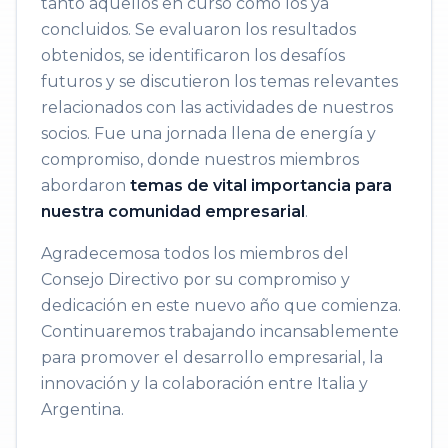
tanto aquellos en curso como los ya
concluidos. Se evaluaron los resultados
obtenidos, se identificaron los desafíos
futuros y se discutieron los temas relevantes
relacionados con las actividades de nuestros
socios. Fue una jornada llena de energía y
compromiso, donde nuestros miembros
abordaron
temas de vital importancia para
nuestra comunidad empresarial
.
Agradecemosa todos los miembros del
Consejo Directivo por su compromiso y
dedicación en este nuevo año que comienza.
Continuaremos trabajando incansablemente
para promover el desarrollo empresarial, la
innovación y la colaboración entre Italia y
Argentina.