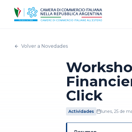
Volver a Novedades
Worksho
Financie
Click
Actividades
lunes, 25 de m