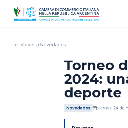
Volver a Novedades
Torneo d
2024: un
deporte
Novedades
viernes, 24 de