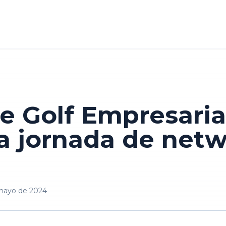
e Golf Empresaria
a jornada de netw
 mayo de 2024