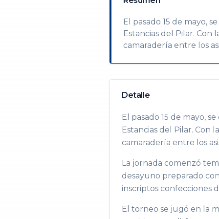
Resumen
El pasado 15 de mayo, se
Estancias del Pilar. Con 
camaradería entre los as
Detalle
El pasado 15 de mayo, se
Estancias del Pilar. Con 
camaradería entre los asi
La jornada comenzó tempr
desayuno preparado con 
inscriptos confecciones d
El torneo se jugó en la m