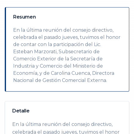
Resumen
En la última reunión del consejo directivo,
celebrada el pasado jueves, tuvimos el honor
de contar con la participación del Lic.
Esteban Marzorati, Subsecretario de
Comercio Exterior de la Secretaría de
Industria y Comercio del Ministerio de
Economía, y de Carolina Cuenca, Directora
Nacional de Gestión Comercial Externa.
Detalle
En la última reunión del consejo directivo,
celebrada el pasado jueves, tuvimos el honor