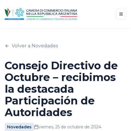
Volver a Novedades
Consejo Directivo de
Octubre – recibimos
la destacada
Participación de
Autoridades
Novedades
viernes, 25 de octubre de 2024