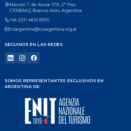
Marcelo T. de Alvear 1119, 2° Piso
C1058AAQ Buenos Aires, Argentina
+54 (0)11 4816 5900
cciargentina@cciargentina.org.ar
SEGUINOS EN LAS REDES
SOMOS REPRESENTANTES EXCLUSIVOS EN
ARGENTINA DE: