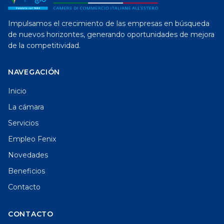
Impulsamos el crecimiento de las empresas en búsqueda
de nuevos horizontes, generando oportunidades de mejora
de la competitividad.
NAVEGACIÓN
Inicio
La cámara
Servicios
Empleo Fenix
Novedades
Beneficios
Contacto
CONTACTO