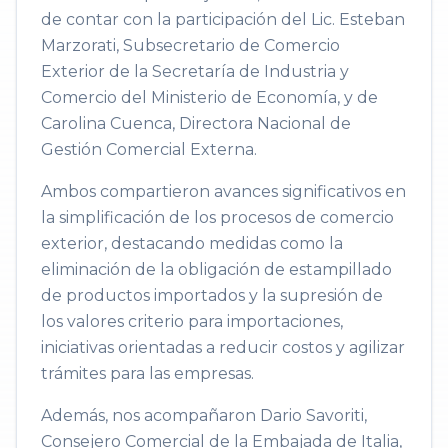
de contar con la participación del Lic. Esteban
Marzorati, Subsecretario de Comercio
Exterior de la Secretaría de Industria y
Comercio del Ministerio de Economía, y de
Carolina Cuenca, Directora Nacional de
Gestión Comercial Externa.
Ambos compartieron avances significativos en
la simplificación de los procesos de comercio
exterior, destacando medidas como la
eliminación de la obligación de estampillado
de productos importados y la supresión de
los valores criterio para importaciones,
iniciativas orientadas a reducir costos y agilizar
trámites para las empresas.
Además, nos acompañaron Dario Savoriti,
Consejero Comercial de la Embajada de Italia,