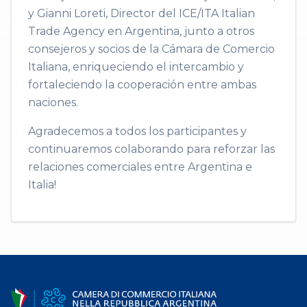
y Gianni Loreti, Director del ICE/ITA Italian
Trade Agency en Argentina, junto a otros
consejeros y socios de la Cámara de Comercio
Italiana, enriqueciendo el intercambio y
fortaleciendo la cooperación entre ambas
naciones.
Agradecemos a todos los participantes y
continuaremos colaborando para reforzar las
relaciones comerciales entre Argentina e
Italia!