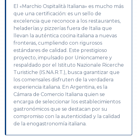
El «Marchio Ospitalità Italiana» es mucho más
que una certificación: es un sello de
excelencia que reconoce a los restaurantes,
heladerías y pizzerías fuera de Italia que
llevan la auténtica cocina italiana a nuevas
fronteras, cumpliendo con rigurosos
estándares de calidad. Este prestigioso
proyecto, impulsado por Unioncamere y
respaldado por el Istituto Nazionale Ricerche
Turistiche (IS.NA.R.T.), busca garantizar que
los comensales disfruten de la verdadera
experiencia italiana. En Argentina, es la
Cámara de Comercio Italiana quien se
encarga de seleccionar los establecimientos
gastronómicos que se destacan por su
compromiso con la autenticidad y la calidad
de la enogastronomía italiana.