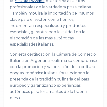
la
Scuola Pizzaioli
, que forma a futuros
profesionales de la verdadera pizza italiana.
También impulsa la importación de insumos
clave para el sector, como hornos,
indumentaria especializada y productos
esenciales, garantizando la calidad en la
elaboración de las más auténticas
especialidades italianas.
Con esta certificación, la Cámara de Comercio
Italiana en Argentina reafirma su compromiso
con la promoción y valorización de la cultura
enogastronómica italiana, fortaleciendo la
presencia de la tradición culinaria del país
europeo y garantizando experiencias
auténticas para los amantes de la buena
mesa.