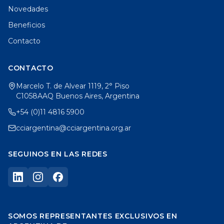
Novedades
Beneficios
Contacto
CONTACTO
Marcelo T. de Alvear 1119, 2° Piso
C1058AAQ Buenos Aires, Argentina
+54 (0)11 4816 5900
cciargentina@cciargentina.org.ar
SEGUINOS EN LAS REDES
SOMOS REPRESENTANTES EXCLUSIVOS EN