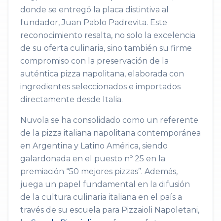
donde se entregó la placa distintiva al
fundador, Juan Pablo Padrevita. Este
reconocimiento resalta, no solo la excelencia
de su oferta culinaria, sino también su firme
compromiso con la preservación de la
auténtica pizza napolitana, elaborada con
ingredientes seleccionados e importados
directamente desde Italia.
Nuvola se ha consolidado como un referente
de la pizza italiana napolitana contemporánea
en Argentina y Latino América, siendo
galardonada en el puesto nº 25 en la
premiación “50 mejores pizzas”. Además,
juega un papel fundamental en la difusión
de la cultura culinaria italiana en el país a
través de su escuela para Pizzaioli Napoletani,