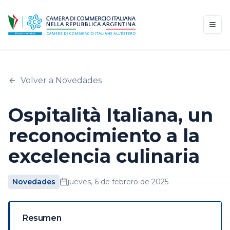
Volver a Novedades
Ospitalità Italiana, un
reconocimiento a la
excelencia culinaria
Novedades
jueves, 6 de febrero de 2025
Resumen