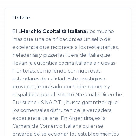
Detalle
El «
Marchio Ospitalità Italiana
» es mucho
más que una certificación: es un sello de
excelencia que reconoce a los restaurantes,
heladerías y pizzerías fuera de Italia que
llevan la auténtica cocina italiana a nuevas
fronteras, cumpliendo con rigurosos
estándares de calidad. Este prestigioso
proyecto, impulsado por Unioncamere y
respaldado por el Istituto Nazionale Ricerche
Turistiche (IS.NA.R.T.), busca garantizar que
los comensales disfruten de la verdadera
experiencia italiana. En Argentina, es la
Cámara de Comercio Italiana quien se
encarga de seleccionar los establecimientos