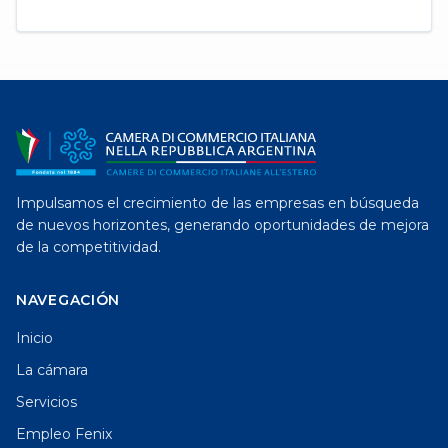
Impulsamos el crecimiento de las empresas en búsqueda
de nuevos horizontes, generando oportunidades de mejora
de la competitividad.
NAVEGACIÓN
Inicio
La cámara
Servicios
Empleo Fenix