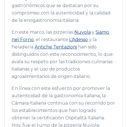
gastronómicos que se destacan por su
compromiso con la autenticidad y la calidad
de la enogastronomía italiana.
En este marco, las pizzerías
Nuvola
y
Siamo
nel Forno
, el restaurante
L’Adesso
y la
heladería
Antiche Tentazioni
han sido
distinguidos con este reconocimiento, lo que
avala su respeto por las tradiciones culinarias
italianas y el uso de productos
agroalimentarios de origen italiano.
En línea con este esfuerzo por promover la
autenticidad de la gastronomía italiana, la
Cámara Italiana continúa con su recorrido por
los establecimientos que han logrado
obtener la certificación Ospitalità Italiana.
Hoy, fue el turno de la pizzería Nuvola,